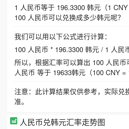
1 人民币等于 196.3300 韩元（1 CNY
100 人民币可以兑换成多少韩元呢？
我们可以用以下公式进行计算：
100 人民币 * 196.3300 韩元 / 1 人民
所以，根据汇率可以算出 100 人民币可兑
人民币 等于 19633韩元（100 CNY = 
注意：此计算结果仅供参考，实际兑
准。
人民币兑韩元汇率走势图