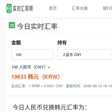
首页
汇率兑换
银行
今日实时汇率
金额
持有
100 人民币（CNY）=
19633
韩元（KRW）
反向汇率：1 KRW = 0.0051 CNY
更新时间：2026-08-10 18:13
今日人民币兑换韩元汇率为：