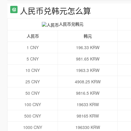
人民币兑韩元怎么算
人民币兑韩元
人民币
韩元
1 CNY
196.33 KRW
5 CNY
981.65 KRW
10 CNY
1963.3 KRW
25 CNY
4908.25 KRW
50 CNY
9816.5 KRW
100 CNY
19633 KRW
500 CNY
98165 KRW
1000 CNY
196330 KRW