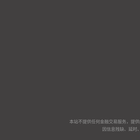
本站不提供任何金融交易服务，提供
因信息残缺、延时