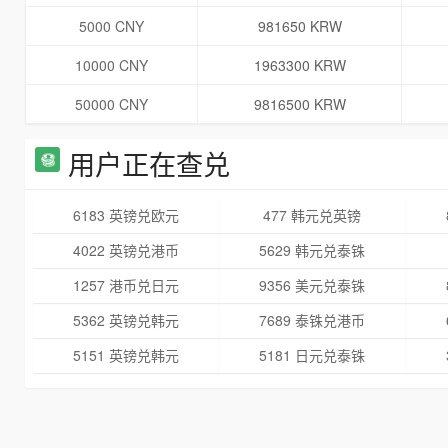
5000 CNY
981650 KRW
10000 CNY
1963300 KRW
50000 CNY
9816500 KRW
用户正在查兑
6183 英镑兑欧元
477 韩元兑英镑
4022 英镑兑港币
5629 韩元兑泰铢
1257 港币兑日元
9356 美元兑泰铢
5362 英镑兑韩元
7689 泰铢兑港币
5151 英镑兑韩元
5181 日元兑泰铢