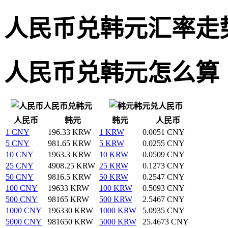
人民币兑韩元汇率走
人民币兑韩元怎么算
人民币兑韩元
韩元兑人民币
人民币
韩元
韩元
人民币
1 CNY
196.33 KRW
1 KRW
0.0051 CNY
5 CNY
981.65 KRW
5 KRW
0.0255 CNY
10 CNY
1963.3 KRW
10 KRW
0.0509 CNY
25 CNY
4908.25 KRW
25 KRW
0.1273 CNY
50 CNY
9816.5 KRW
50 KRW
0.2547 CNY
100 CNY
19633 KRW
100 KRW
0.5093 CNY
500 CNY
98165 KRW
500 KRW
2.5467 CNY
1000 CNY
196330 KRW
1000 KRW
5.0935 CNY
5000 CNY
981650 KRW
5000 KRW
25.4673 CNY