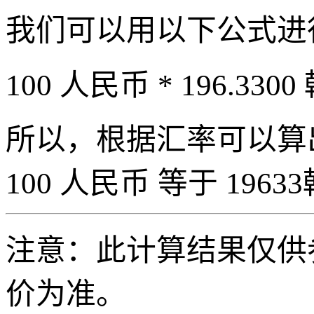
我们可以用以下公式进
100 人民币 * 196.3300
所以，根据汇率可以算出 
100 人民币 等于 19633
注意：此计算结果仅供
价为准。