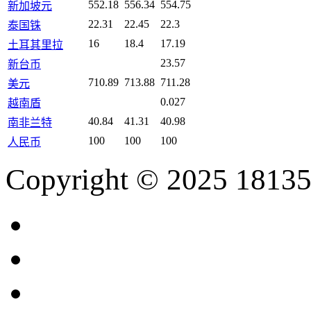
552.18
556.34
554.75
新加坡元
22.31
22.45
22.3
泰国铢
16
18.4
17.19
土耳其里拉
23.57
新台币
710.89
713.88
711.28
美元
0.027
越南盾
40.84
41.31
40.98
南非兰特
100
100
100
人民币
Copyright © 2025 18135