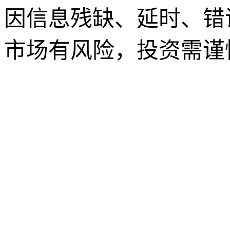
因信息残缺、延时、错
市场有风险，投资需谨