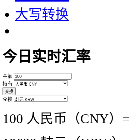
大写转换
今日实时汇率
金额
持有
交换
兑换
100 人民币（CNY）=