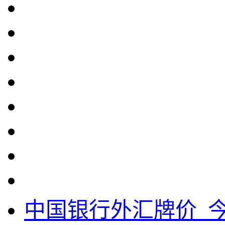
中国银行外汇牌价_