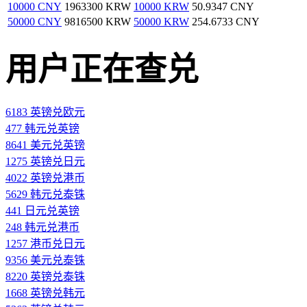
10000 CNY
1963300 KRW
10000 KRW
50.9347 CNY
50000 CNY
9816500 KRW
50000 KRW
254.6733 CNY
用户正在查兑
6183 英镑兑欧元
477 韩元兑英镑
8641 美元兑英镑
1275 英镑兑日元
4022 英镑兑港币
5629 韩元兑泰铢
441 日元兑英镑
248 韩元兑港币
1257 港币兑日元
9356 美元兑泰铢
8220 英镑兑泰铢
1668 英镑兑韩元