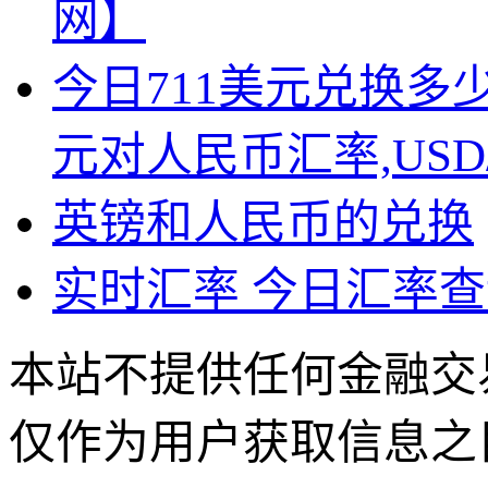
网】
今日711美元兑换多
元对人民币汇率,USD
英镑和人民币的兑换
实时汇率 今日汇率查
本站不提供任何金融交
仅作为用户获取信息之