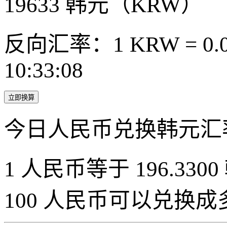
19633
韩元（KRW）
反向汇率：1 KRW = 0.0
10:33:08
立即换算
今日人民币兑换韩元汇
1 人民币等于 196.3300
100 人民币可以兑换