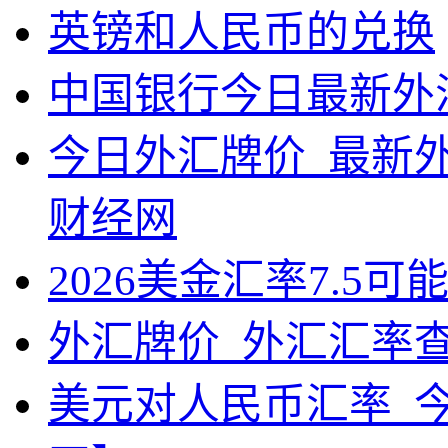
英镑和人民币的兑换
中国银行今日最新外
今日外汇牌价_最新外
财经网
2026美金汇率7.5可
外汇牌价_外汇汇率
美元对人民币汇率_