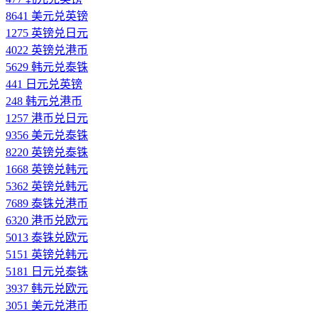
8641 美元兑英镑
1275 英镑兑日元
4022 英镑兑港币
5629 韩元兑泰铢
441 日元兑英镑
248 韩元兑港币
1257 港币兑日元
9356 美元兑泰铢
8220 英镑兑泰铢
1668 英镑兑韩元
5362 英镑兑韩元
7689 泰铢兑港币
6320 港币兑欧元
5013 泰铢兑欧元
5151 英镑兑韩元
5181 日元兑泰铢
3937 韩元兑欧元
3051 美元兑港币