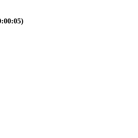
00:05)