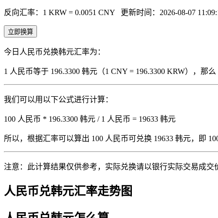
反向汇率：1 KRW = 0.0051 CNY
更新时间：2026-08-07 11:09:
立即换算
今日人民币兑换韩元汇率为：
1 人民币等于 196.3300 韩元（1 CNY = 196.3300 KRW
我们可以用以下公式进行计算：
100 人民币 * 196.3300 韩元 / 1 人民币 = 19633 韩元
所以，根据汇率可以算出 100 人民币可兑换 19633 韩元，即 100 人
注意：此计算结果仅供参考，实际兑换请以银行实际交易成交
人民币兑韩元汇率走势图
人民币兑韩元怎么算