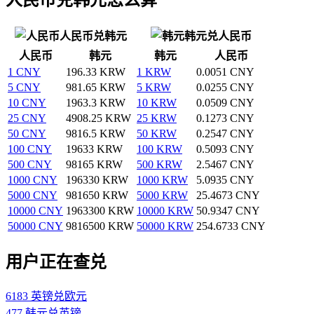
人民币兑韩元
韩元兑人民币
人民币
韩元
韩元
人民币
1 CNY
196.33 KRW
1 KRW
0.0051 CNY
5 CNY
981.65 KRW
5 KRW
0.0255 CNY
10 CNY
1963.3 KRW
10 KRW
0.0509 CNY
25 CNY
4908.25 KRW
25 KRW
0.1273 CNY
50 CNY
9816.5 KRW
50 KRW
0.2547 CNY
100 CNY
19633 KRW
100 KRW
0.5093 CNY
500 CNY
98165 KRW
500 KRW
2.5467 CNY
1000 CNY
196330 KRW
1000 KRW
5.0935 CNY
5000 CNY
981650 KRW
5000 KRW
25.4673 CNY
10000 CNY
1963300 KRW
10000 KRW
50.9347 CNY
50000 CNY
9816500 KRW
50000 KRW
254.6733 CNY
用户正在查兑
6183 英镑兑欧元
477 韩元兑英镑