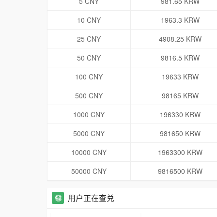
5 CNY
981.65 KRW
10 CNY
1963.3 KRW
25 CNY
4908.25 KRW
50 CNY
9816.5 KRW
100 CNY
19633 KRW
500 CNY
98165 KRW
1000 CNY
196330 KRW
5000 CNY
981650 KRW
10000 CNY
1963300 KRW
50000 CNY
9816500 KRW
用户正在查兑