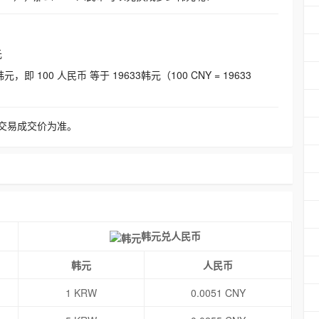
元
即 100 人民币 等于 19633韩元（100 CNY = 19633
交易成交价为准。
韩元兑人民币
韩元
人民币
1 KRW
0.0051 CNY