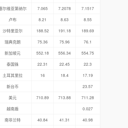
塞尔维亚第纳尔
7.065
7.2078
7.1517
卢布
8.21
8.63
8.55
沙特里亚尔
188.52
191.18
189.69
瑞典克朗
75.36
75.96
76.1
新加坡元
552.18
556.34
554.75
泰国铢
22.31
22.45
22.3
土耳其里拉
16
18.4
17.19
新台币
23.57
美元
710.89
713.88
711.28
越南盾
0.027
南非兰特
40.84
41.31
40.98