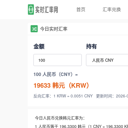
首页
汇率兑换
今日实时汇率
金额
持有
100 人民币（CNY）=
19633
韩元（KRW）
反向汇率：1 KRW = 0.0051 CNY
更新时间：2026-08-
今日人民币兑换韩元汇率为：
1 人民币等于 196.3300 韩元（1 CNY = 196.