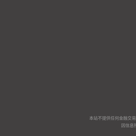
本站不提供任何金融交易
因信息