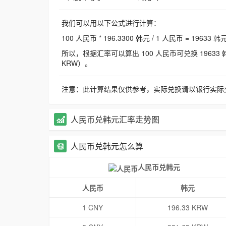
我们可以用以下公式进行计算：
100 人民币 * 196.3300 韩元 / 1 人民币 = 19633 韩
所以，根据汇率可以算出 100 人民币可兑换 19633 韩元，
KRW）。
注意：此计算结果仅供参考，实际兑换请以银行实际
人民币兑韩元汇率走势图
人民币兑韩元怎么算
人民币兑韩元
人民币
韩元
1 CNY
196.33 KRW