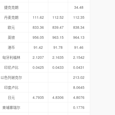
捷克克朗
34.48
丹麦克朗
111.62
112.52
112.35
欧元
833.36
839.47
838.34
英镑
956.05
963.15
964.13
港币
91.42
91.78
91.46
匈牙利福林
2.1207
2.1635
2.1542
印尼卢比
0.0425
0.0433
0.0431
以色列谢克尔
213.02
印度卢比
8.0645
日元
4.7935
4.8306
4.8076
柬埔寨瑞尔
0.1776