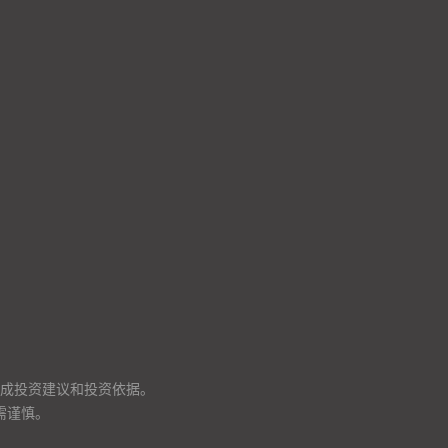
成投资建议和投资依据。
需谨慎。