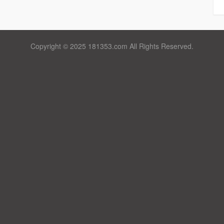
Copyright © 2025 181353.com All Rights Reserved.