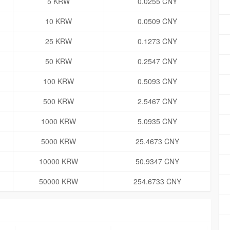
5 KRW
0.0255 CNY
10 KRW
0.0509 CNY
25 KRW
0.1273 CNY
50 KRW
0.2547 CNY
100 KRW
0.5093 CNY
500 KRW
2.5467 CNY
1000 KRW
5.0935 CNY
5000 KRW
25.4673 CNY
10000 KRW
50.9347 CNY
50000 KRW
254.6733 CNY