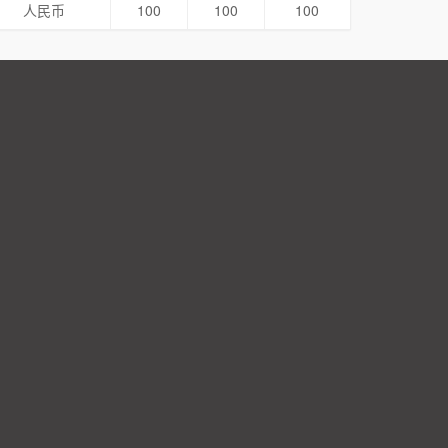
人民币
100
100
100