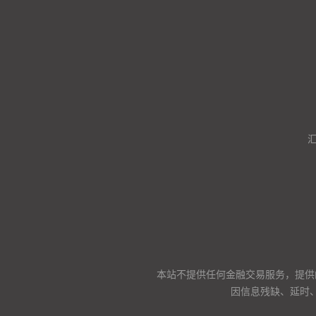
本站不提供任何金融交易服务，提供
因信息残缺、延时