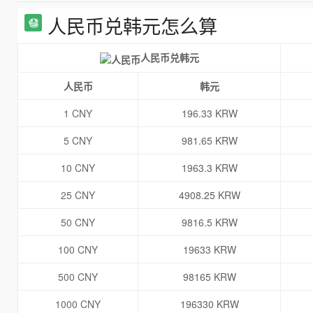
人民币兑韩元怎么算
人民币兑韩元
人民币
韩元
1 CNY
196.33 KRW
5 CNY
981.65 KRW
10 CNY
1963.3 KRW
25 CNY
4908.25 KRW
50 CNY
9816.5 KRW
100 CNY
19633 KRW
500 CNY
98165 KRW
1000 CNY
196330 KRW