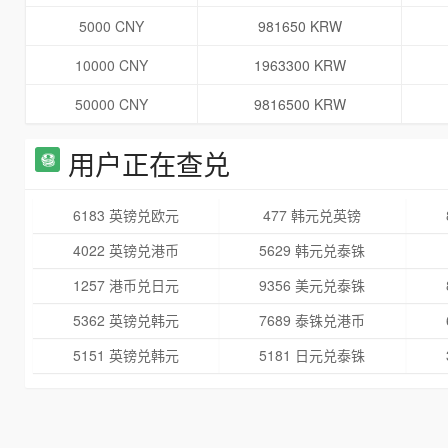
5000 CNY
981650 KRW
10000 CNY
1963300 KRW
50000 CNY
9816500 KRW
用户正在查兑
6183 英镑兑欧元
477 韩元兑英镑
4022 英镑兑港币
5629 韩元兑泰铢
1257 港币兑日元
9356 美元兑泰铢
5362 英镑兑韩元
7689 泰铢兑港币
5151 英镑兑韩元
5181 日元兑泰铢