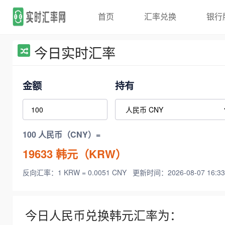
首页
汇率兑换
银行
今日实时汇率
金额
持有
100 人民币（CNY）=
19633
韩元（KRW）
反向汇率：1 KRW = 0.0051 CNY
更新时间：2026-08-07 16:33
今日人民币兑换韩元汇率为：