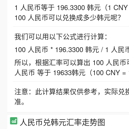
1 人民币等于 196.3300 韩元（1 CNY
100 人民币可以兑换成多少韩元呢？
我们可以用以下公式进行计算：
100 人民币 * 196.3300 韩元 / 1 人民
所以，根据汇率可以算出 100 人民币可兑
人民币 等于 19633韩元（100 CNY = 
注意：此计算结果仅供参考，实际兑
准。
人民币兑韩元汇率走势图