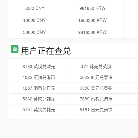
5000 CNY
981650 KRW
10000 CNY
1963300 KRW
50000 CNY
9816500 KRW
用户正在查兑
6183 英镑兑欧元
477 韩元兑英镑
4022 英镑兑港币
5629 韩元兑泰铢
1257 港币兑日元
9356 美元兑泰铢
5362 英镑兑韩元
7689 泰铢兑港币
5151 英镑兑韩元
5181 日元兑泰铢