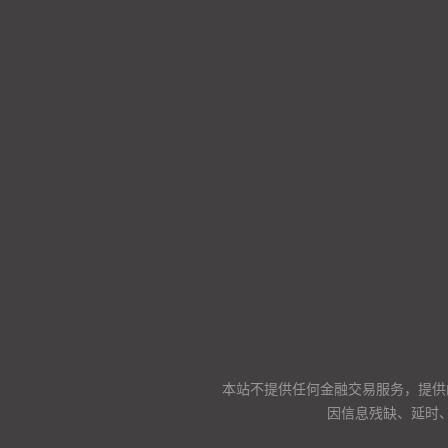
本站不提供任何金融交易服务，提供
因信息残缺、延时