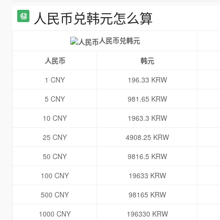
人民币兑韩元怎么算
人民币兑韩元
人民币
韩元
1 CNY
196.33 KRW
5 CNY
981.65 KRW
10 CNY
1963.3 KRW
25 CNY
4908.25 KRW
50 CNY
9816.5 KRW
100 CNY
19633 KRW
500 CNY
98165 KRW
1000 CNY
196330 KRW