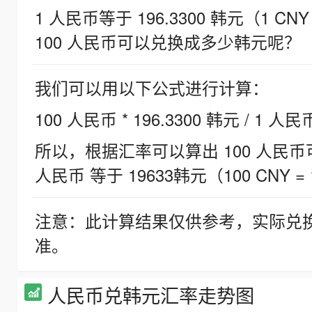
1 人民币等于 196.3300 韩元（1 CNY
100 人民币可以兑换成多少韩元呢？
我们可以用以下公式进行计算：
100 人民币 * 196.3300 韩元 / 1 人民
所以，根据汇率可以算出 100 人民币可兑
人民币 等于 19633韩元（100 CNY = 
注意：此计算结果仅供参考，实际兑
准。
人民币兑韩元汇率走势图