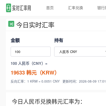
首页
汇率兑换
银行
今日实时汇率
金额
持有
100 人民币（CNY）=
19633
韩元（KRW）
反向汇率：1 KRW = 0.0051 CNY
更新时间：2026-08-09 17:01
今日人民币兑换韩元汇率为：