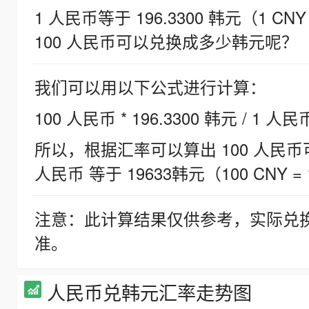
1 人民币等于 196.3300 韩元（1 CNY
100 人民币可以兑换成多少韩元呢？
我们可以用以下公式进行计算：
100 人民币 * 196.3300 韩元 / 1 人民
所以，根据汇率可以算出 100 人民币可兑
人民币 等于 19633韩元（100 CNY = 
注意：此计算结果仅供参考，实际兑
准。
人民币兑韩元汇率走势图