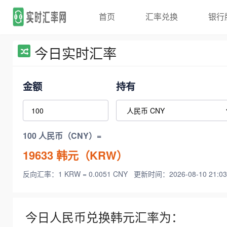
首页
汇率兑换
银行
今日实时汇率
金额
持有
100 人民币（CNY）=
19633
韩元（KRW）
反向汇率：1 KRW = 0.0051 CNY
更新时间：2026-08-10 21:03
今日人民币兑换韩元汇率为：