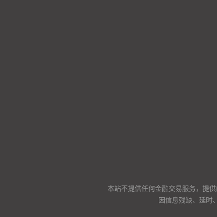
本站不提供任何金融交易服务，提供
因信息残缺、延时