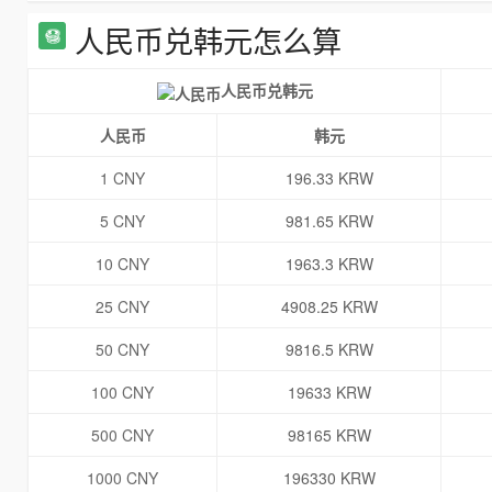
人民币兑韩元怎么算
人民币兑韩元
人民币
韩元
1 CNY
196.33 KRW
5 CNY
981.65 KRW
10 CNY
1963.3 KRW
25 CNY
4908.25 KRW
50 CNY
9816.5 KRW
100 CNY
19633 KRW
500 CNY
98165 KRW
1000 CNY
196330 KRW