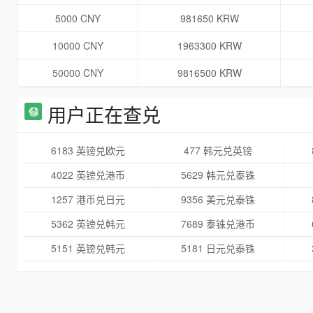
5000 CNY
981650 KRW
10000 CNY
1963300 KRW
50000 CNY
9816500 KRW
用户正在查兑
6183 英镑兑欧元
477 韩元兑英镑
4022 英镑兑港币
5629 韩元兑泰铢
1257 港币兑日元
9356 美元兑泰铢
5362 英镑兑韩元
7689 泰铢兑港币
5151 英镑兑韩元
5181 日元兑泰铢