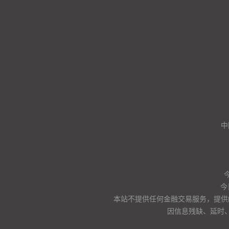
中
今
本站不提供任何金融交易服务，提供
因信息残缺、延时