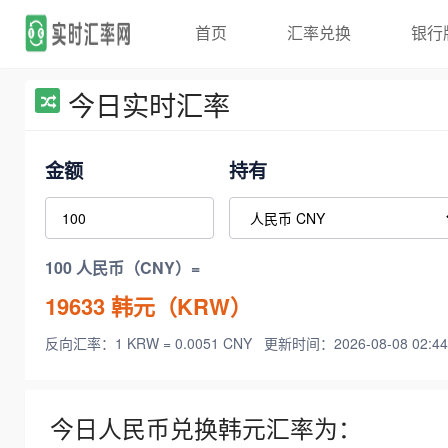
首页
汇率兑换
银行
今日实时汇率
金额
持有
100 人民币（CNY）=
19633
韩元（KRW）
反向汇率：1 KRW = 0.0051 CNY
更新时间：2026-08-08 02:44
今日人民币兑换韩元汇率为：