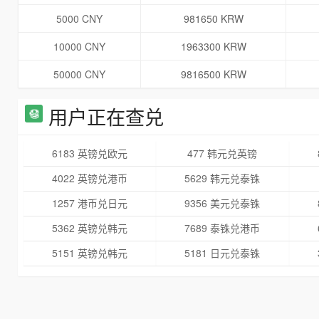
5000 CNY
981650 KRW
10000 CNY
1963300 KRW
50000 CNY
9816500 KRW
用户正在查兑
6183 英镑兑欧元
477 韩元兑英镑
4022 英镑兑港币
5629 韩元兑泰铢
1257 港币兑日元
9356 美元兑泰铢
5362 英镑兑韩元
7689 泰铢兑港币
5151 英镑兑韩元
5181 日元兑泰铢