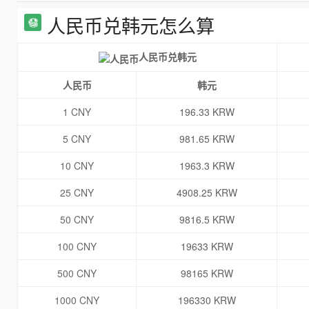
人民币兑韩元怎么算
人民币兑韩元
人民币
韩元
1 CNY
196.33 KRW
5 CNY
981.65 KRW
10 CNY
1963.3 KRW
25 CNY
4908.25 KRW
50 CNY
9816.5 KRW
100 CNY
19633 KRW
500 CNY
98165 KRW
1000 CNY
196330 KRW