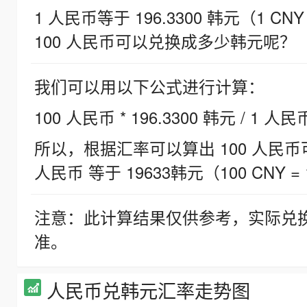
1 人民币等于 196.3300 韩元（1 CNY
100 人民币可以兑换成多少韩元呢？
我们可以用以下公式进行计算：
100 人民币 * 196.3300 韩元 / 1 人民
所以，根据汇率可以算出 100 人民币可兑
人民币 等于 19633韩元（100 CNY = 
注意：此计算结果仅供参考，实际兑
准。
人民币兑韩元汇率走势图