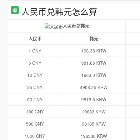
人民币兑韩元怎么算
人民币兑韩元
人民币
韩元
1 CNY
196.33 KRW
5 CNY
981.65 KRW
10 CNY
1963.3 KRW
25 CNY
4908.25 KRW
50 CNY
9816.5 KRW
100 CNY
19633 KRW
500 CNY
98165 KRW
1000 CNY
196330 KRW