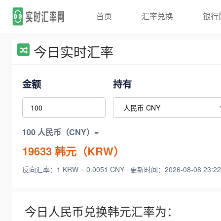
首页
汇率兑换
银行
今日实时汇率
金额
持有
100 人民币（CNY）=
19633
韩元（KRW）
反向汇率：1 KRW = 0.0051 CNY
更新时间：2026-08-08 23:22
今日人民币兑换韩元汇率为：