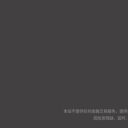
本站不提供任何金融交易服务，提供
因信息残缺、延时