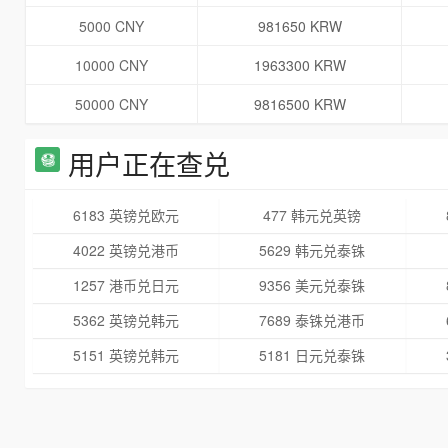
5000 CNY
981650 KRW
10000 CNY
1963300 KRW
50000 CNY
9816500 KRW
用户正在查兑
6183 英镑兑欧元
477 韩元兑英镑
4022 英镑兑港币
5629 韩元兑泰铢
1257 港币兑日元
9356 美元兑泰铢
5362 英镑兑韩元
7689 泰铢兑港币
5151 英镑兑韩元
5181 日元兑泰铢