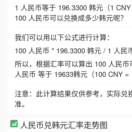
1 人民币等于 196.3300 韩元（1 CNY
100 人民币可以兑换成多少韩元呢？
我们可以用以下公式进行计算：
100 人民币 * 196.3300 韩元 / 1 人民
所以，根据汇率可以算出 100 人民币可兑
人民币 等于 19633韩元（100 CNY = 
注意：此计算结果仅供参考，实际兑
准。
人民币兑韩元汇率走势图