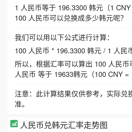
1 人民币等于 196.3300 韩元（1 CNY
100 人民币可以兑换成多少韩元呢？
我们可以用以下公式进行计算：
100 人民币 * 196.3300 韩元 / 1 人民
所以，根据汇率可以算出 100 人民币可兑
人民币 等于 19633韩元（100 CNY = 
注意：此计算结果仅供参考，实际兑
准。
人民币兑韩元汇率走势图