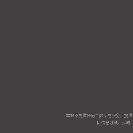
本站不提供任何金融交易服务，提供
因信息残缺、延时