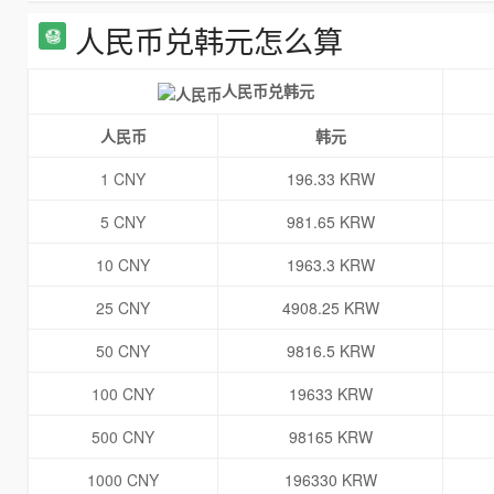
人民币兑韩元怎么算
人民币兑韩元
人民币
韩元
1 CNY
196.33 KRW
5 CNY
981.65 KRW
10 CNY
1963.3 KRW
25 CNY
4908.25 KRW
50 CNY
9816.5 KRW
100 CNY
19633 KRW
500 CNY
98165 KRW
1000 CNY
196330 KRW