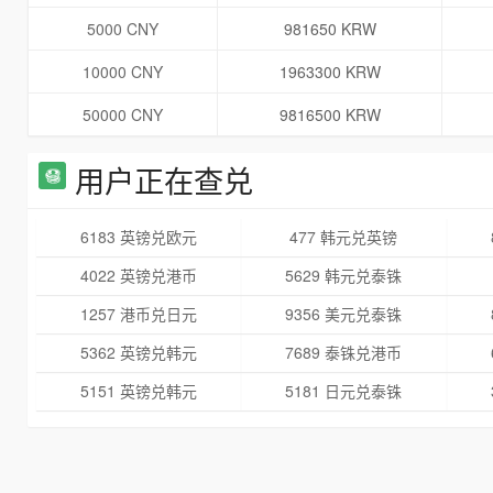
5000 CNY
981650 KRW
10000 CNY
1963300 KRW
50000 CNY
9816500 KRW
用户正在查兑
6183 英镑兑欧元
477 韩元兑英镑
4022 英镑兑港币
5629 韩元兑泰铢
1257 港币兑日元
9356 美元兑泰铢
5362 英镑兑韩元
7689 泰铢兑港币
5151 英镑兑韩元
5181 日元兑泰铢