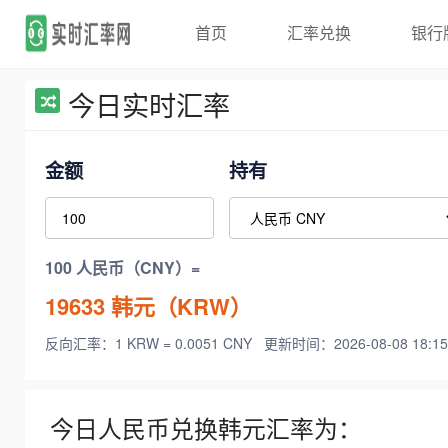
首页
汇率兑换
银行
今日实时汇率
金额
持有
100 人民币（CNY）=
19633
韩元（KRW）
反向汇率：1 KRW = 0.0051 CNY
更新时间：2026-08-08 18:15
今日人民币兑换韩元汇率为：