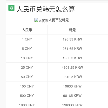
人民币兑韩元怎么算
人民币兑韩元
人民币
韩元
1 CNY
196.33 KRW
5 CNY
981.65 KRW
10 CNY
1963.3 KRW
25 CNY
4908.25 KRW
50 CNY
9816.5 KRW
100 CNY
19633 KRW
500 CNY
98165 KRW
1000 CNY
196330 KRW