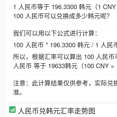
1 人民币等于 196.3300 韩元（1 CNY
100 人民币可以兑换成多少韩元呢？
我们可以用以下公式进行计算：
100 人民币 * 196.3300 韩元 / 1 人民
所以，根据汇率可以算出 100 人民币可兑
人民币 等于 19633韩元（100 CNY = 
注意：此计算结果仅供参考，实际兑
准。
人民币兑韩元汇率走势图