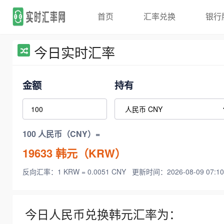
首页
汇率兑换
银行
今日实时汇率
金额
持有
100 人民币（CNY）=
19633
韩元（KRW）
反向汇率：1 KRW = 0.0051 CNY
更新时间：2026-08-09 07:10
今日人民币兑换韩元汇率为：