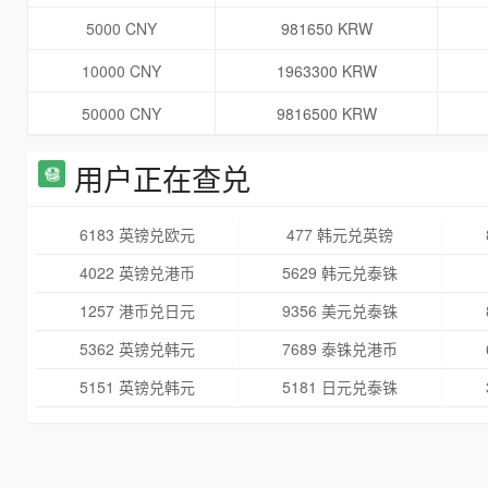
5000 CNY
981650 KRW
10000 CNY
1963300 KRW
50000 CNY
9816500 KRW
用户正在查兑
6183 英镑兑欧元
477 韩元兑英镑
4022 英镑兑港币
5629 韩元兑泰铢
1257 港币兑日元
9356 美元兑泰铢
5362 英镑兑韩元
7689 泰铢兑港币
5151 英镑兑韩元
5181 日元兑泰铢