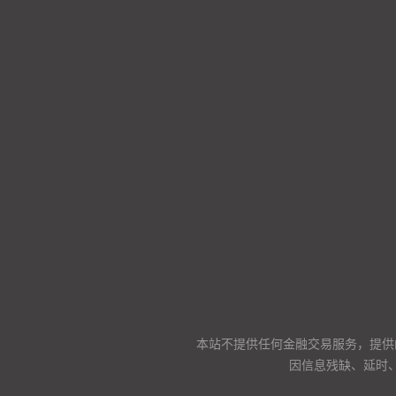
本站不提供任何金融交易服务，提供
因信息残缺、延时