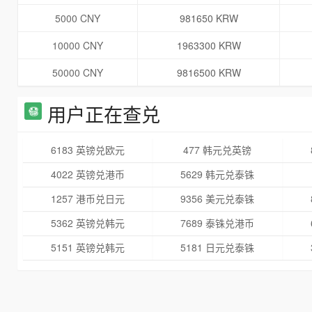
5000 CNY
981650 KRW
10000 CNY
1963300 KRW
50000 CNY
9816500 KRW
用户正在查兑
6183 英镑兑欧元
477 韩元兑英镑
4022 英镑兑港币
5629 韩元兑泰铢
1257 港币兑日元
9356 美元兑泰铢
5362 英镑兑韩元
7689 泰铢兑港币
5151 英镑兑韩元
5181 日元兑泰铢