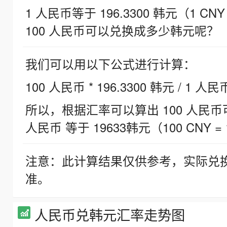
1 人民币等于 196.3300 韩元（1 CNY
100 人民币可以兑换成多少韩元呢？
我们可以用以下公式进行计算：
100 人民币 * 196.3300 韩元 / 1 人民
所以，根据汇率可以算出 100 人民币可兑
人民币 等于 19633韩元（100 CNY = 
注意：此计算结果仅供参考，实际兑
准。
人民币兑韩元汇率走势图