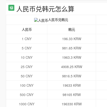
人民币兑韩元怎么算
人民币兑韩元
人民币
韩元
1 CNY
196.33 KRW
5 CNY
981.65 KRW
10 CNY
1963.3 KRW
25 CNY
4908.25 KRW
50 CNY
9816.5 KRW
100 CNY
19633 KRW
500 CNY
98165 KRW
1000 CNY
196330 KRW