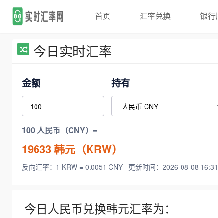
首页
汇率兑换
银行
今日实时汇率
金额
持有
100 人民币（CNY）=
19633
韩元（KRW）
反向汇率：1 KRW = 0.0051 CNY
更新时间：2026-08-08 16:31
今日人民币兑换韩元汇率为：