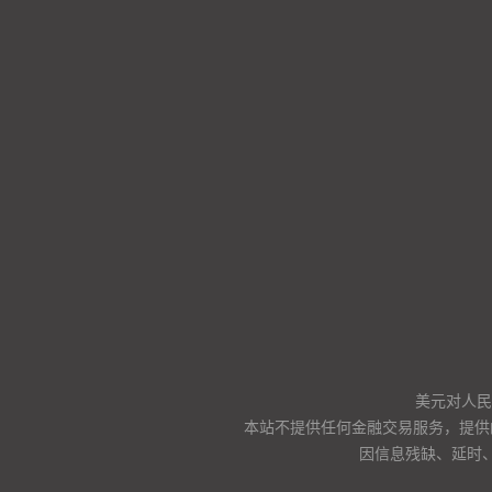
美元对人民币
本站不提供任何金融交易服务，提供
因信息残缺、延时